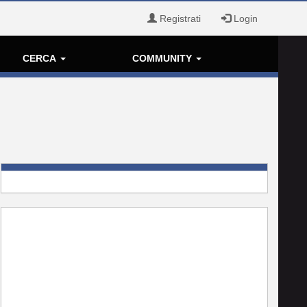
Registrati
Login
CERCA
COMMUNITY