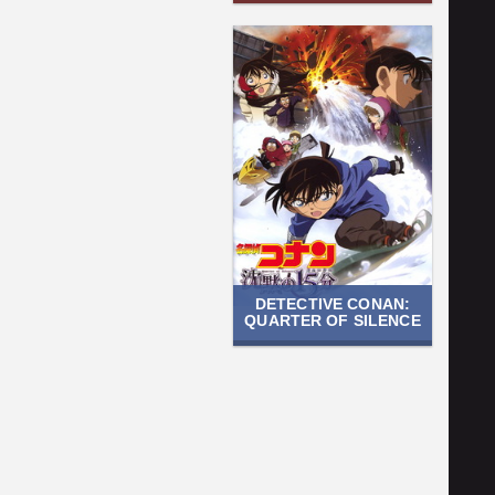
DETECTIVE CONAN:
QUARTER OF SILENCE