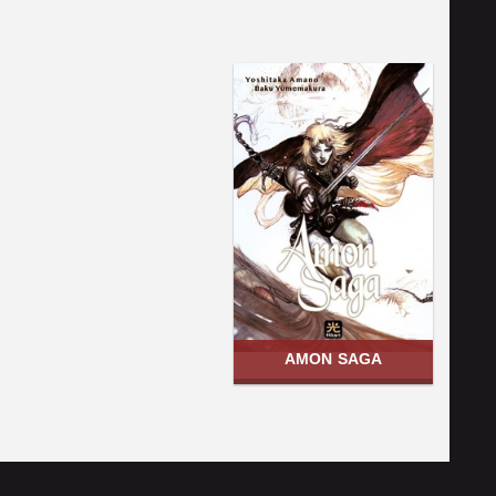
AMON SAGA