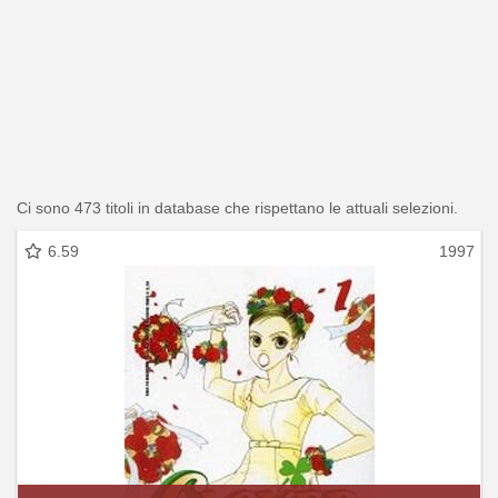
Ci sono 473 titoli in database che rispettano le attuali selezioni.
6.59
1997