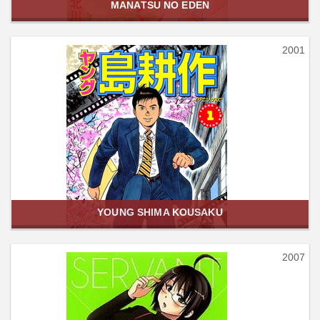
MANATSU NO EDEN
2001
YOUNG SHIMA KOUSAKU
2007