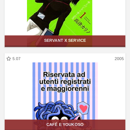
SERVANT X SERVICE
5.07
2005
CAFÉ E YOUKOSO