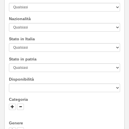
Nazionalità
Stato in Italia
Stato in patria
Disponibilità
Categoria
Genere