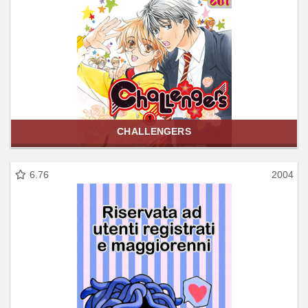
CHALLENGERS
6.76
2004