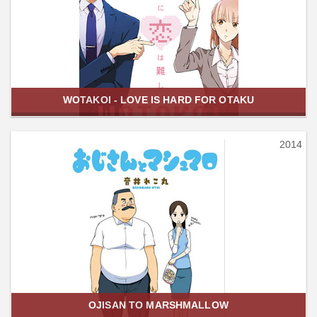
WOTAKOI - LOVE IS HARD FOR OTAKU
2014
OJISAN TO MARSHMALLOW