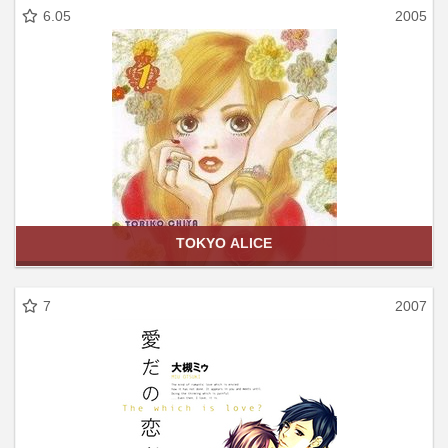
6.05
2005
TOKYO ALICE
7
2007