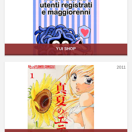
YUI SHOP
2011