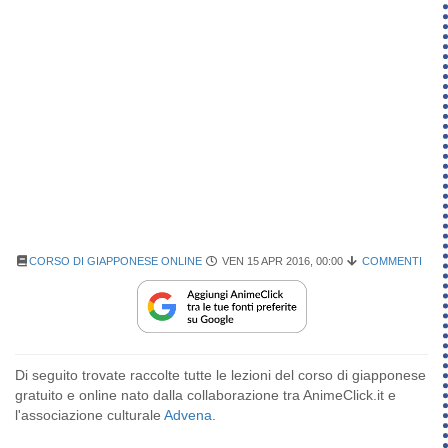
CORSO DI GIAPPONESE ONLINE
VEN 15 APR 2016, 00:00
COMMENTI
Di seguito trovate raccolte tutte le lezioni del corso di giapponese
gratuito e online nato dalla collaborazione tra AnimeClick.it e
l'associazione culturale
Advena
.