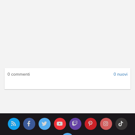
0 commenti
0 nuovi