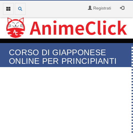
Registrati
CORSO DI GIAPPONESE
ONLINE PER PRINCIPIANTI