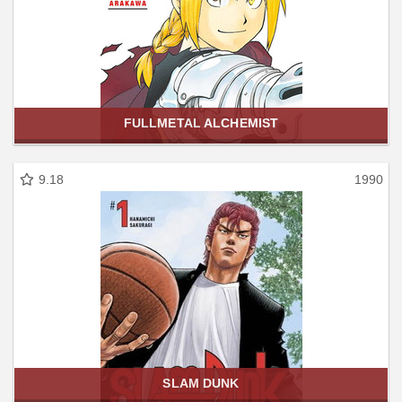
FULLMETAL ALCHEMIST
9.18
1990
SLAM DUNK