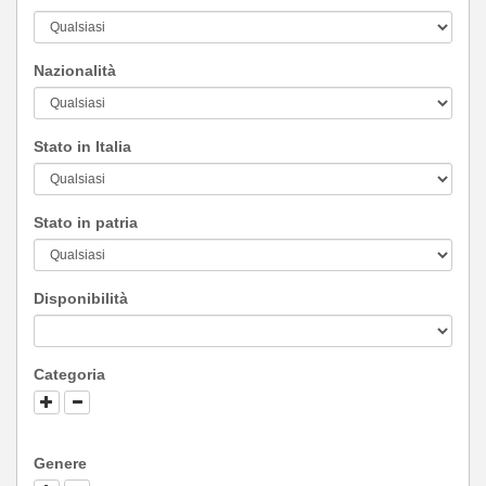
Nazionalità
Stato in Italia
Stato in patria
Disponibilità
Categoria
Genere