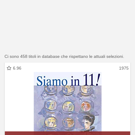
Ci sono 458 titoli in database che rispettano le attuali selezioni.
6.96
1975