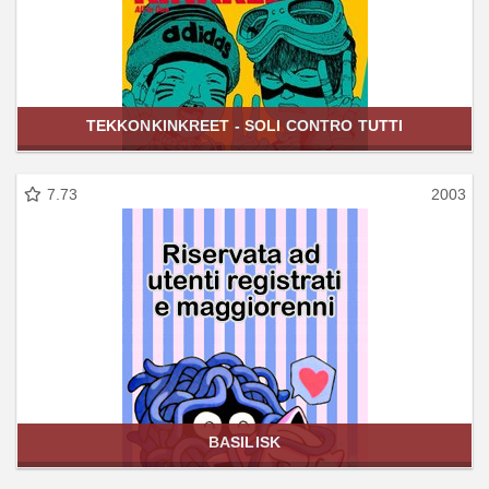
TEKKONKINKREET - SOLI CONTRO TUTTI
7.73
2003
BASILISK