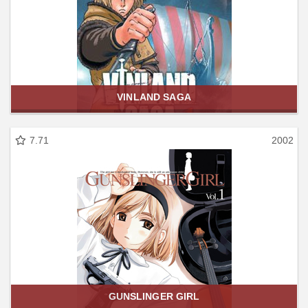
VINLAND SAGA
7.71
2002
GUNSLINGER GIRL