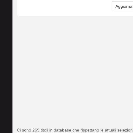
Aggiorna
Ci sono 269 titoli in database che rispettano le attuali selezion