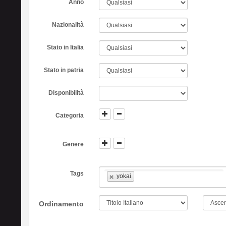
Anno
Nazionalità
Stato in Italia
Stato in patria
Disponibilità
Categoria
Genere
Tags
yokai
Ordinamento