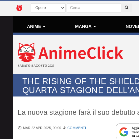
ANIME
MANGA
NOVE
SABATO 8 AGOSTO 2026
THE RISING OF THE SHIEL
QUARTA STAGIONE DELL'A
La nuova stagione farà il suo debutto a
MAR 22 APR 2025, 00:00
COMMENTI