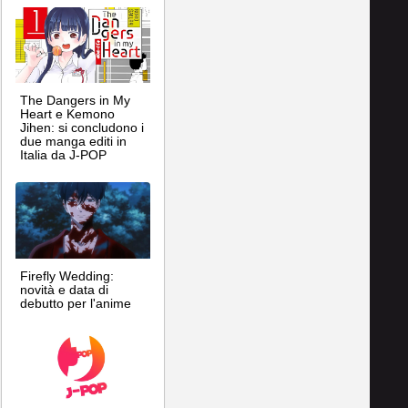
The Dangers in My
Heart e Kemono
Jihen: si concludono i
due manga editi in
Italia da J-POP
Firefly Wedding:
novità e data di
debutto per l'anime