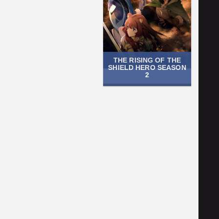
THE RISING OF THE
SHIELD HERO SEASON
2