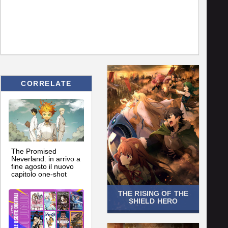
CORRELATE
The Promised
Neverland: in arrivo a
fine agosto il nuovo
capitolo one-shot
THE RISING OF THE
SHIELD HERO