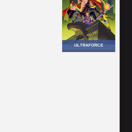
ULTRAFORCE