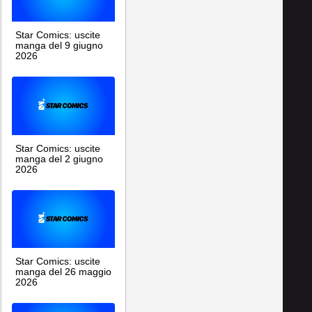
Star Comics: uscite
manga del 9 giugno
2026
Star Comics: uscite
manga del 2 giugno
2026
Star Comics: uscite
manga del 26 maggio
2026