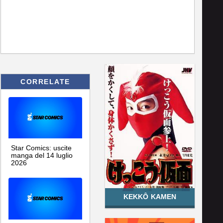
CORRELATE
Star Comics: uscite
manga del 14 luglio
2026
KEKKÔ KAMEN