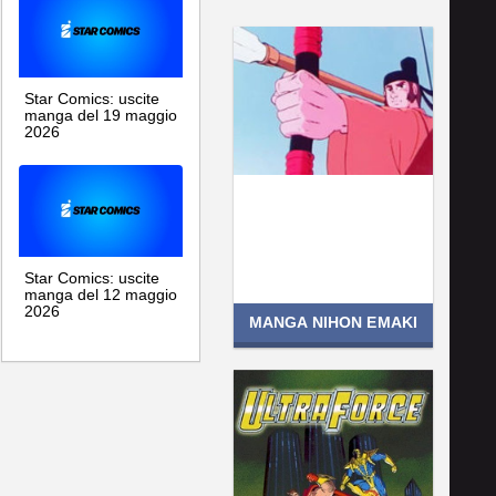
Star Comics: uscite
manga del 19 maggio
2026
Star Comics: uscite
manga del 12 maggio
2026
MANGA NIHON EMAKI