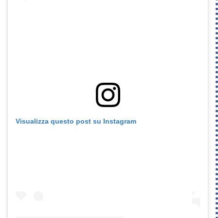
Visualizza questo post su Instagram