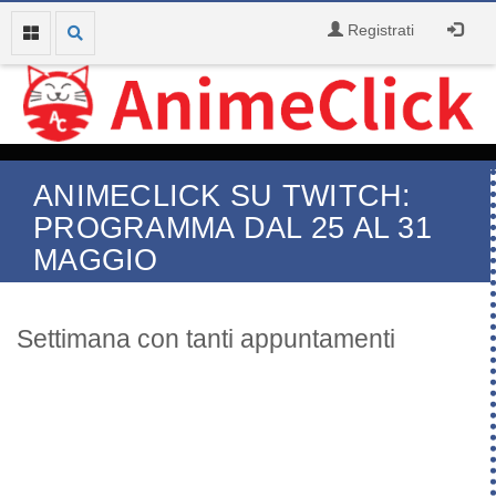
Registrati
ANIMECLICK SU TWITCH:
PROGRAMMA DAL 25 AL 31
MAGGIO
Settimana con tanti appuntamenti