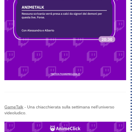
GameTalk
- Una chiacchierata sulla settimana nell'universo
videoludico.