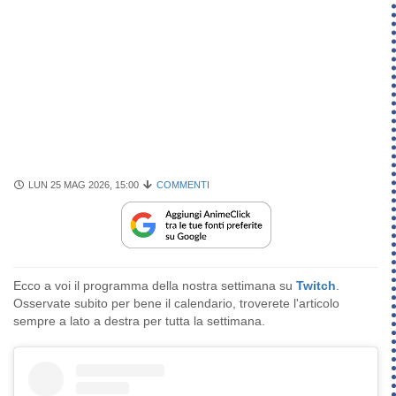
LUN 25 MAG 2026, 15:00
COMMENTI
Ecco a voi il programma della nostra settimana su
Twitch
.
Osservate subito per bene il calendario, troverete l'articolo
sempre a lato a destra per tutta la settimana.