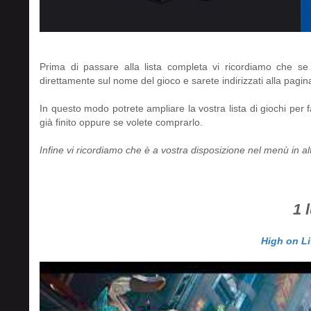
Prima di passare alla lista completa vi ricordiamo che se v
direttamente sul nome del gioco e sarete indirizzati alla pagina
In questo modo potrete ampliare la vostra lista di giochi per f
già finito oppure se volete comprarlo.
Infine vi ricordiamo che è a vostra disposizione nel menù in alt
1 
High on Li