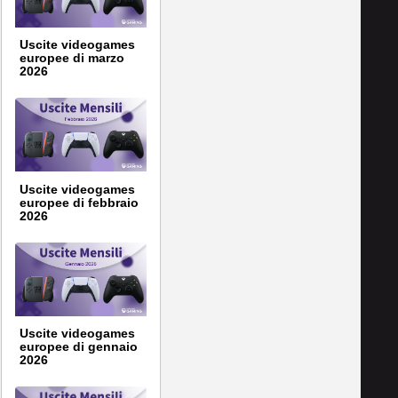
Uscite videogames
europee di marzo
2026
Uscite videogames
europee di febbraio
2026
Uscite videogames
europee di gennaio
2026