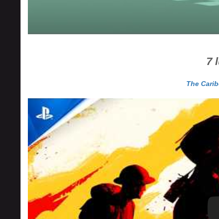
7 
The Carib