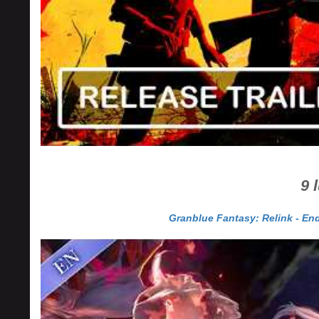
9 
Granblue Fantasy: Relink - En