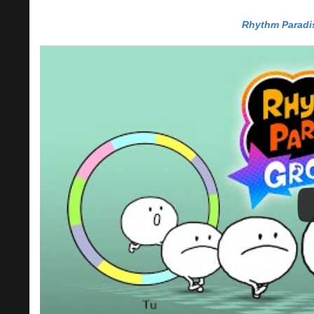
Rhythm Paradi