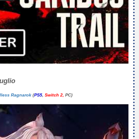
luglio
dless Ragnarok
(
PS5
,
Switch 2,
PC)