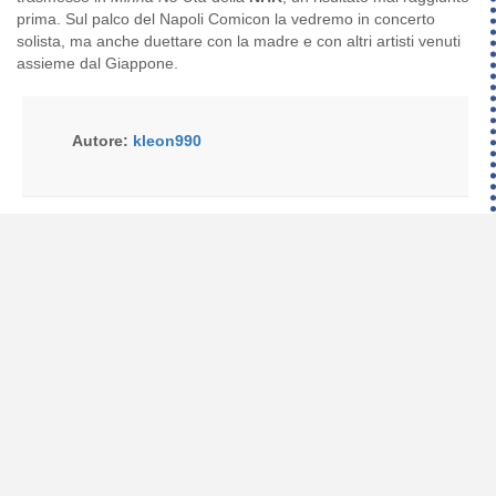
prima. Sul palco del Napoli Comicon la vedremo in concerto
solista, ma anche duettare con la madre e con altri artisti venuti
assieme dal Giappone.
Autore:
kleon990