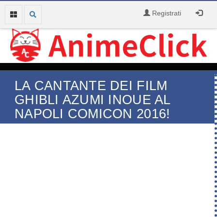
Registrati
LA CANTANTE DEI FILM
GHIBLI AZUMI INOUE AL
NAPOLI COMICON 2016!