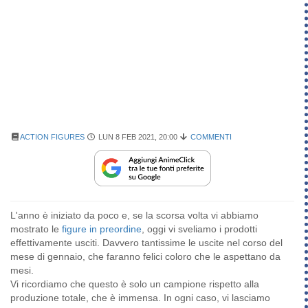
ACTION FIGURES
LUN 8 FEB 2021, 20:00
COMMENTI
L'anno è iniziato da poco e, se la scorsa volta vi abbiamo
mostrato le
figure in preordine
, oggi vi sveliamo i prodotti
effettivamente usciti. Davvero tantissime le uscite nel corso del
mese di gennaio, che faranno felici coloro che le aspettano da
mesi.
Vi ricordiamo che questo è solo un campione rispetto alla
produzione totale, che è immensa. In ogni caso, vi lasciamo