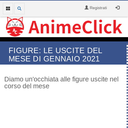
Registrati
FIGURE: LE USCITE DEL
MESE DI GENNAIO 2021
Diamo un'occhiata alle figure uscite nel
corso del mese