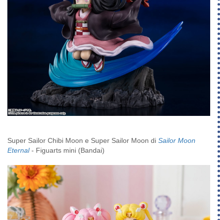
Super Sailor Chibi Moon e Super Sailor Moon di
Sailor Moon
Eternal
- Figuarts mini (Bandai)