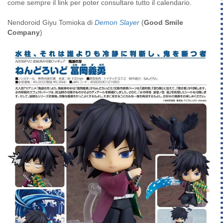
come sempre il link per poter consultare tutto il calendario.
Nendoroid Giyu Tomioka di
Demon Slayer
(
Good Smile
Company
)