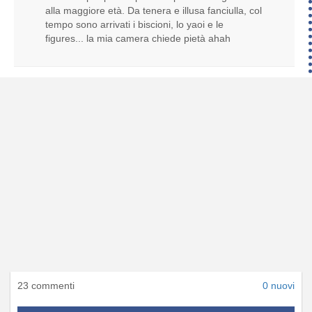
alla maggiore età. Da tenera e illusa fanciulla, col
tempo sono arrivati i biscioni, lo yaoi e le
figures... la mia camera chiede pietà ahah
23 commenti
0 nuovi