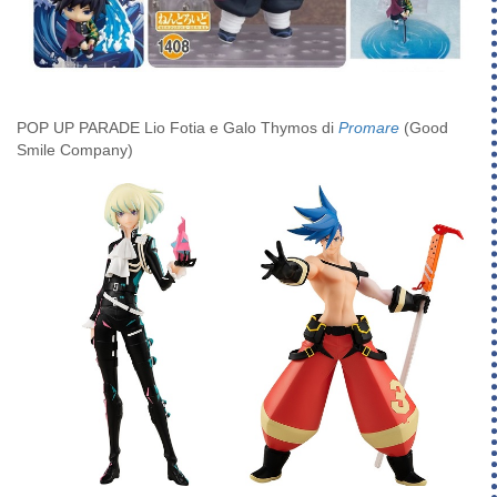
POP UP PARADE Lio Fotia e Galo Thymos di
Promare
(Good
Smile Company)