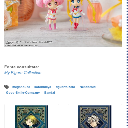
Fonte consultata:
My Figure Collection
megahouse
kotobukiya
figuarts-zero
Nendoroid
Good-Smile-Company
Bandai