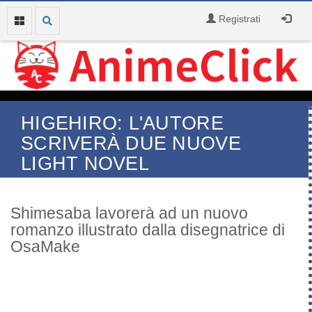
Registrati
HIGEHIRO: L'AUTORE
SCRIVERÀ DUE NUOVE
LIGHT NOVEL
Shimesaba lavorerà ad un nuovo
romanzo illustrato dalla disegnatrice di
OsaMake