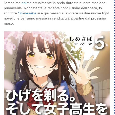
l'omonimo
anime
attualmente in onda durante questa stagione
primaverile. Nonostante la recente conclusione dell'opera, lo
scrittore
Shimesaba
si è già messo a lavorare su due nuove light
novel che verranno messe in vendita già a partire dal prossimo
mese.