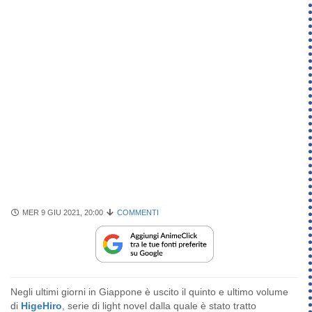
MER 9 GIU 2021, 20:00
COMMENTI
Negli ultimi giorni in Giappone è uscito il quinto e ultimo volume
di
HigeHiro
, serie di light novel dalla quale è stato tratto