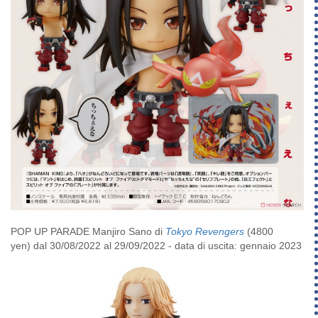
POP UP PARADE Manjiro Sano di
Tokyo Revengers
(4800
yen) dal 30/08/2022 al 29/09/2022 - data di uscita: gennaio 2023