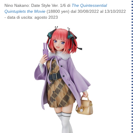
Nino Nakano: Date Style Ver. 1/6 di
The Quintessential
Quintuplets the Movie
(18800 yen) dal 30/08/2022 al 13/10/2022
- data di uscita: agosto 2023