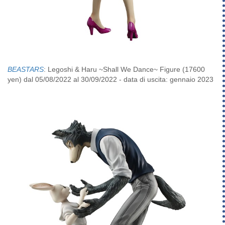
BEASTARS
: Legoshi & Haru ~Shall We Dance~ Figure (17600
yen) dal 05/08/2022 al 30/09/2022 - data di uscita: gennaio 2023