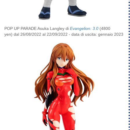
POP UP PARADE Asuka Langley di
Evangelion: 3.0
(4800
yen) dal 26/08/2022 al 22/09/2022 - data di uscita: gennaio 2023