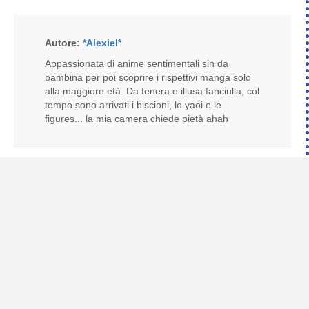
Autore:
*Alexiel*
Appassionata di anime sentimentali sin da
bambina per poi scoprire i rispettivi manga solo
alla maggiore età. Da tenera e illusa fanciulla, col
tempo sono arrivati i biscioni, lo yaoi e le
figures... la mia camera chiede pietà ahah