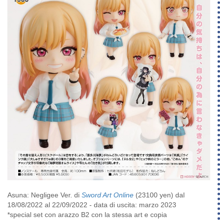
Asuna: Negligee Ver. di
Sword Art Online
(23100 yen) dal
18/08/2022 al 22/09/2022 - data di uscita: marzo 2023
*special set con arazzo B2 con la stessa art e copia