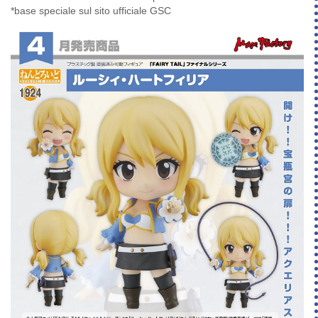
*base speciale sul sito ufficiale GSC