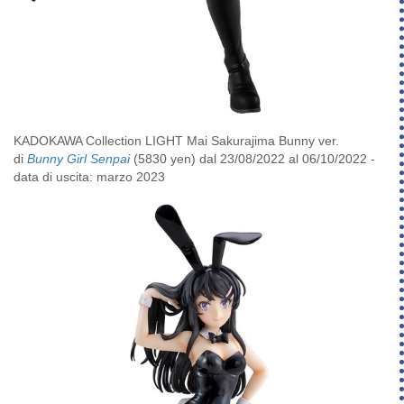
KADOKAWA Collection LIGHT Mai Sakurajima Bunny ver.
di
Bunny Girl Senpai
(5830 yen) dal 23/08/2022 al 06/10/2022 -
data di uscita: marzo 2023