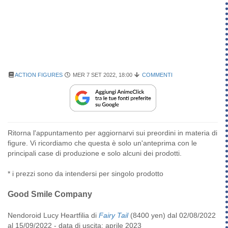
ACTION FIGURES
MER 7 SET 2022, 18:00
COMMENTI
Ritorna l'appuntamento per aggiornarvi sui preordini in materia di
figure. Vi ricordiamo che questa è solo un'anteprima con le
principali case di produzione e solo alcuni dei prodotti.
* i prezzi sono da intendersi per singolo prodotto
Good Smile Company
Nendoroid Lucy Heartfilia di
Fairy Tail
(8400 yen) dal 02/08/2022
al 15/09/2022 - data di uscita: aprile 2023