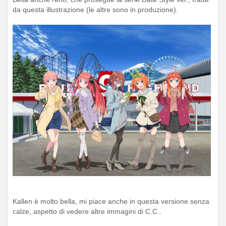
da questa illustrazione (le altre sono in produzione).
Kallen è molto bella, mi piace anche in questa versione senza
calze, aspetto di vedere altre immagini di C.C..