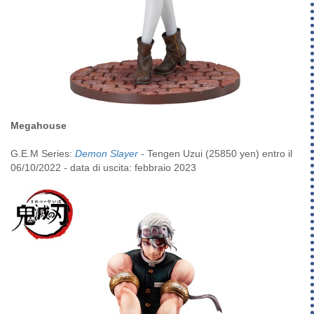
Megahouse
G.E.M Series:
Demon Slayer
- Tengen Uzui (25850 yen) entro il
06/10/2022 - data di uscita: febbraio 2023