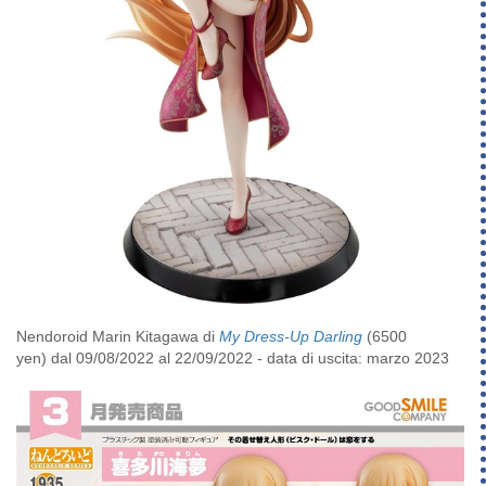
Nendoroid Marin Kitagawa di
My Dress-Up Darling
(6500
yen) dal 09/08/2022 al 22/09/2022 - data di uscita: marzo 2023