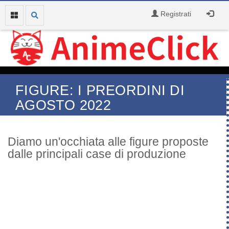
Registrati
FIGURE: I PREORDINI DI
AGOSTO 2022
Diamo un'occhiata alle figure proposte
dalle principali case di produzione