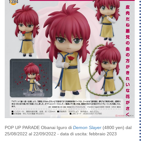
POP UP PARADE Obanai Iguro di
Demon Slayer
(4800 yen) dal
25/08/2022 al 22/09/2022 - data di uscita: febbraio 2023