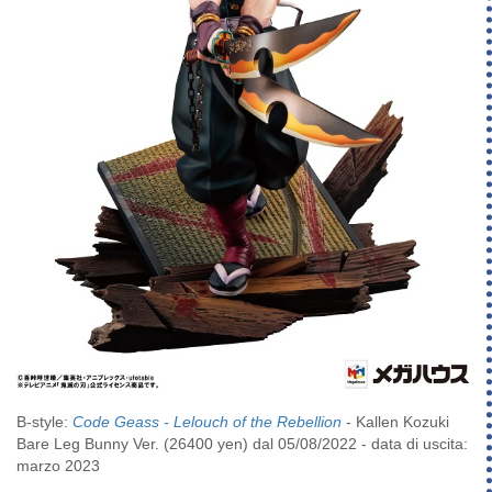
B-style:
Code Geass - Lelouch of the Rebellion
- Kallen Kozuki
Bare Leg Bunny Ver. (26400 yen) dal 05/08/2022 - data di uscita:
marzo 2023