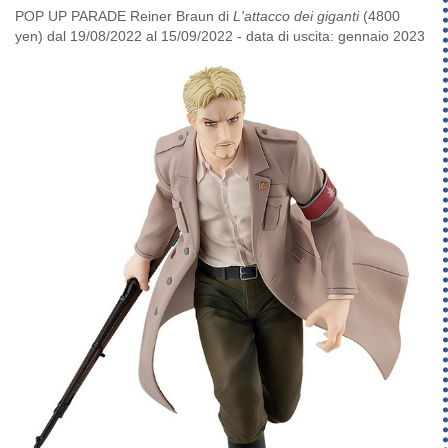
POP UP PARADE Reiner Braun di
L'attacco dei giganti
(4800
yen) dal 19/08/2022 al 15/09/2022 - data di uscita: gennaio 2023