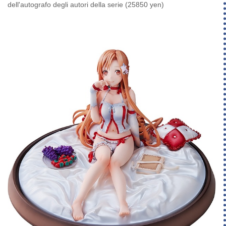
dell'autografo degli autori della serie (25850 yen)