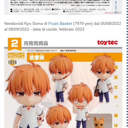
Nendoroid Kyo Soma di
Fruits Basket
(7979 yen) dal 05/08/2022
al 08/09/2022 - data di uscita: febbraio 2023