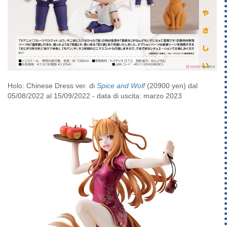
Holo: Chinese Dress ver. di
Spice and Wolf
(20900 yen) dal
05/08/2022 al 15/09/2022 - data di uscita: marzo 2023