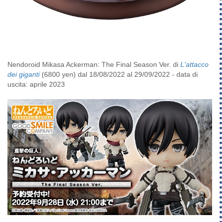
Nendoroid Mikasa Ackerman: The Final Season Ver. di
L'attacco
dei giganti
(6800 yen) dal 18/08/2022 al 29/09/2022 - data di
uscita: aprile 2023