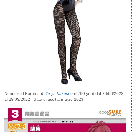
Nendoroid Kurama di
Yu yu hakusho
(6700 yen) dal 23/08/2022
al 29/09/2022 - data di uscita: marzo 2023