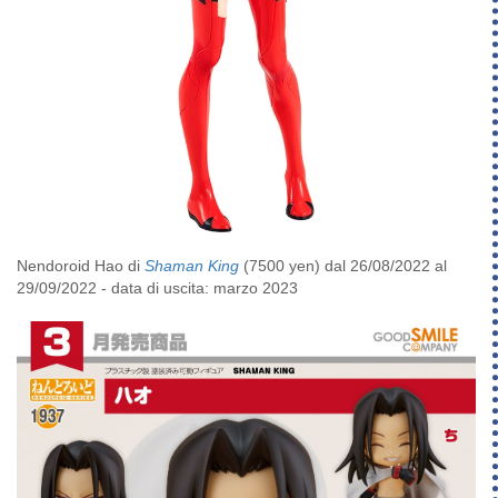
Nendoroid Hao di
Shaman King
(7500 yen) dal 26/08/2022 al
29/09/2022 - data di uscita: marzo 2023