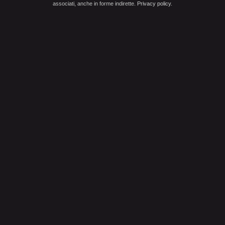
associati, anche in forme indirette.
Privacy policy
.