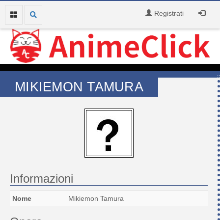
Registrati
MIKIEMON TAMURA
Informazioni
Nome
Mikiemon Tamura