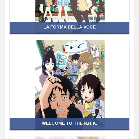
LA FORMA DELLA VOCE
WELCOME TO THE N.H.K.