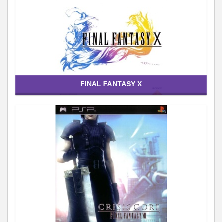
FINAL FANTASY X