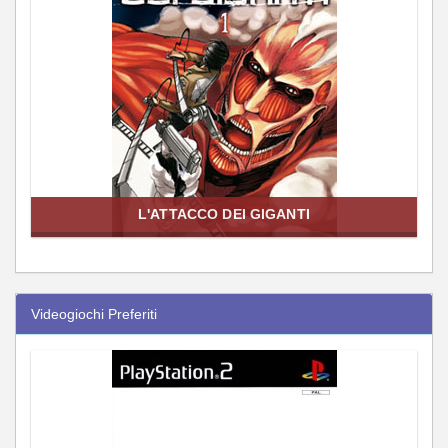
L'ATTACCO DEI GIGANTI
Videogiochi Preferiti