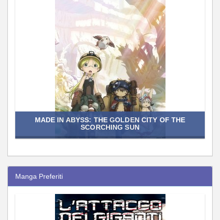
MADE IN ABYSS: THE GOLDEN CITY OF THE
SCORCHING SUN
Manga Preferiti