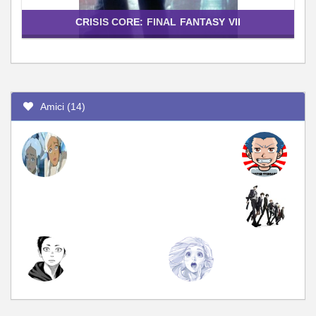
CRISIS CORE: FINAL FANTASY VII
Amici (14)