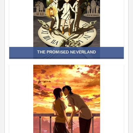
THE PROMISED NEVERLAND