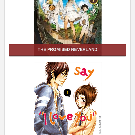
THE PROMISED NEVERLAND