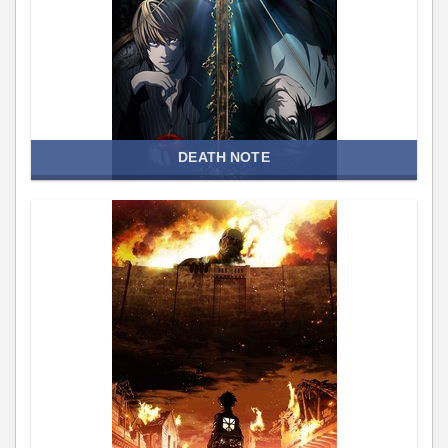
DEATH NOTE