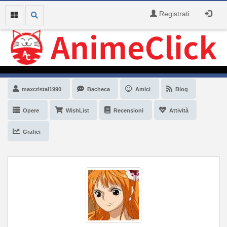
Registrati
maxcristal1990
Bacheca
Amici
Blog
Opere
WishList
Recensioni
Attività
Grafici