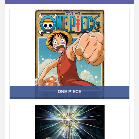
ONE PIECE