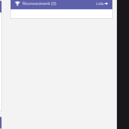
Riconoscimenti (0)
Lista