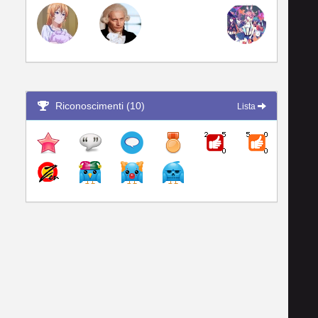
Riconoscimenti (10)
Lista