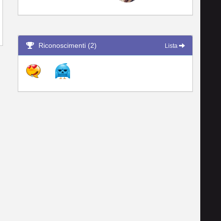
Riconoscimenti (2)
Lista