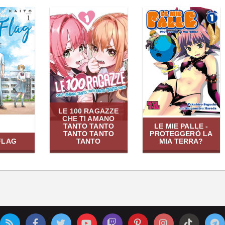
LE 100 RAGAZZE
CHE TI AMANO
TANTO TANTO
LE MIE PALLE -
TANTO TANTO
PROTEGGERÒ LA
FLAG
TANTO
MIA TERRA?