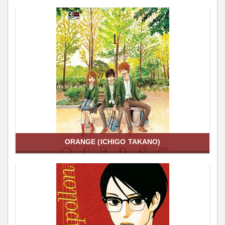
ORANGE (ICHIGO TAKANO)