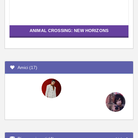
ANIMAL CROSSING: NEW HORIZONS
Amici (17)