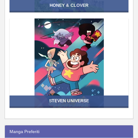
HONEY & CLOVER
STEVEN UNIVERSE
Manga Preferiti