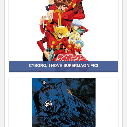
CYBORG, I NOVE SUPERMAGNIFICI