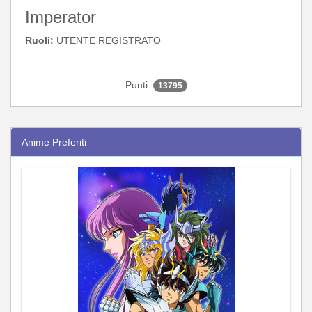
Imperator
Ruoli:
UTENTE REGISTRATO
Punti:
13795
Anime Preferiti