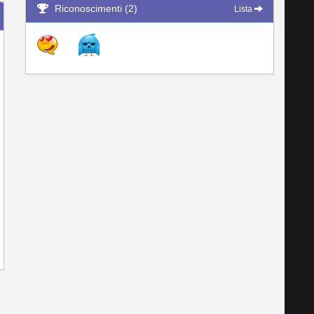
Riconoscimenti (2)
Lista