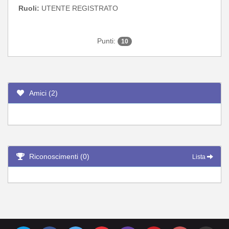
Ruoli:
UTENTE REGISTRATO
Punti:
10
Amici (2)
Riconoscimenti (0)
Lista