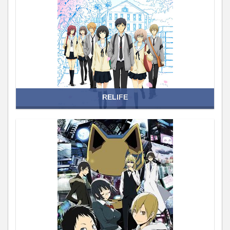
RELIFE