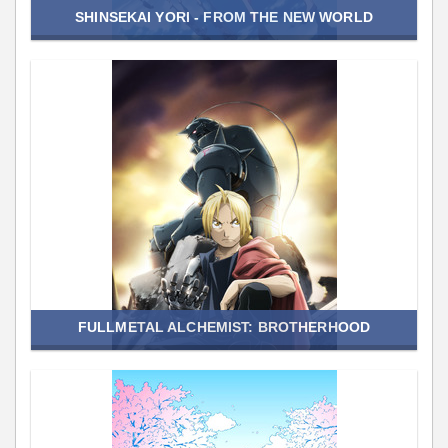
SHINSEKAI YORI - FROM THE NEW WORLD
FULLMETAL ALCHEMIST: BROTHERHOOD