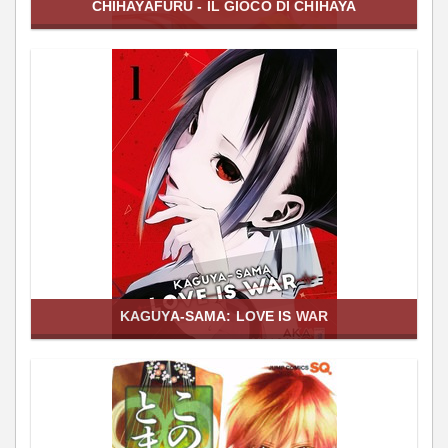
CHIHAYAFURU - IL GIOCO DI CHIHAYA
KAGUYA-SAMA: LOVE IS WAR