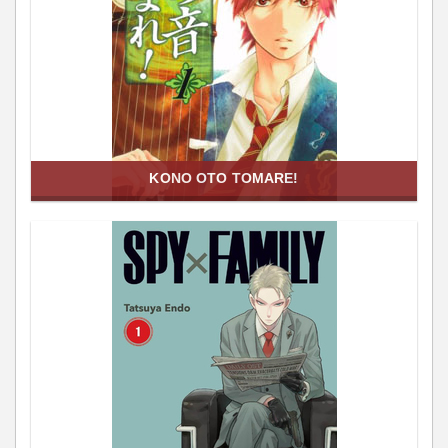
KONO OTO TOMARE!