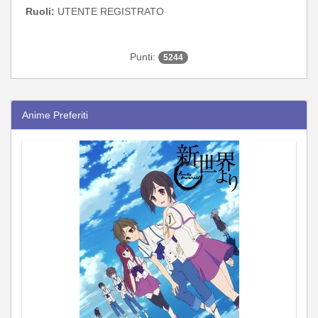
Ruoli:
UTENTE REGISTRATO
Punti:
5244
Anime Preferiti