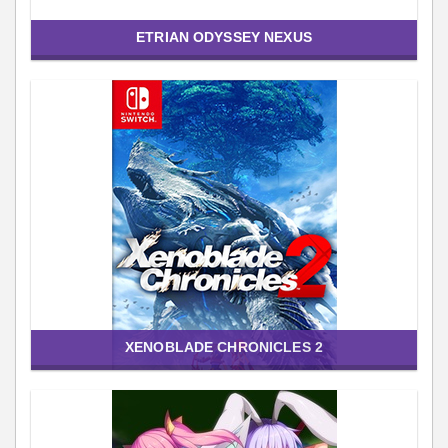
ETRIAN ODYSSEY NEXUS
XENOBLADE CHRONICLES 2