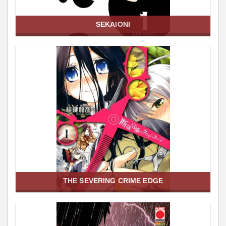
SEKAIONI
THE SEVERING CRIME EDGE