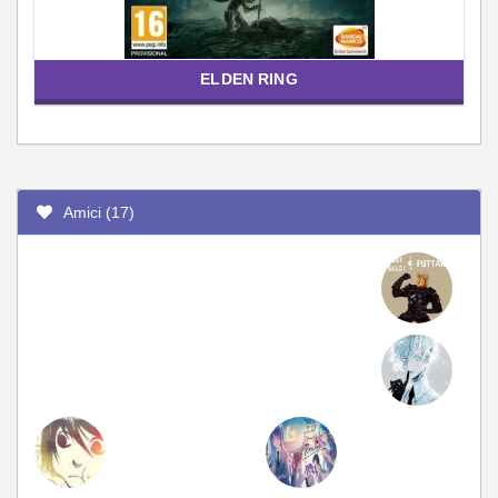
ELDEN RING
Amici (17)