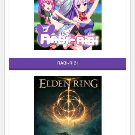
RABI-RIBI