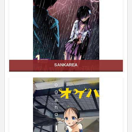
SANKAREA