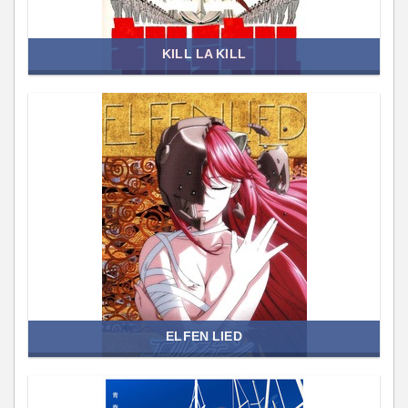
KILL LA KILL
ELFEN LIED