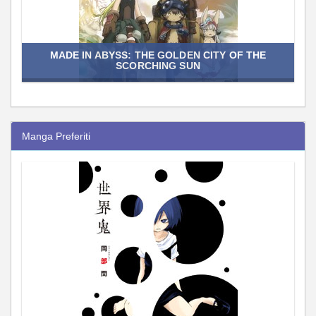
MADE IN ABYSS: THE GOLDEN CITY OF THE
SCORCHING SUN
Manga Preferiti