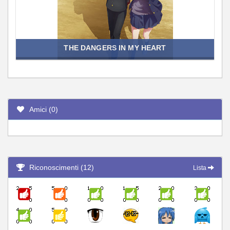
THE DANGERS IN MY HEART
Amici (0)
Riconoscimenti (12)
Lista