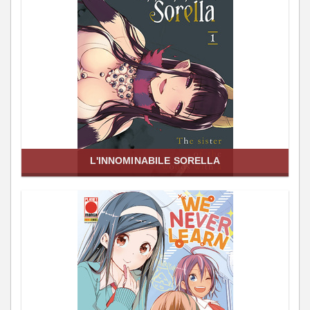
L'INNOMINABILE SORELLA