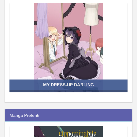
MY DRESS-UP DARLING
Manga Preferiti