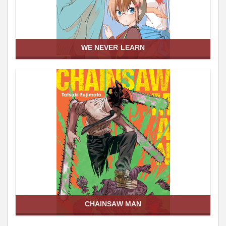
WE NEVER LEARN
CHAINSAW MAN