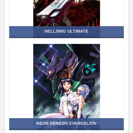
HELLSING ULTIMATE
NEON GENESIS EVANGELION