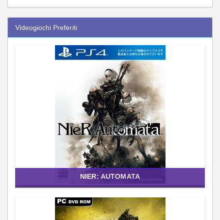
Videogiochi Preferiti
NIER: AUTOMATA