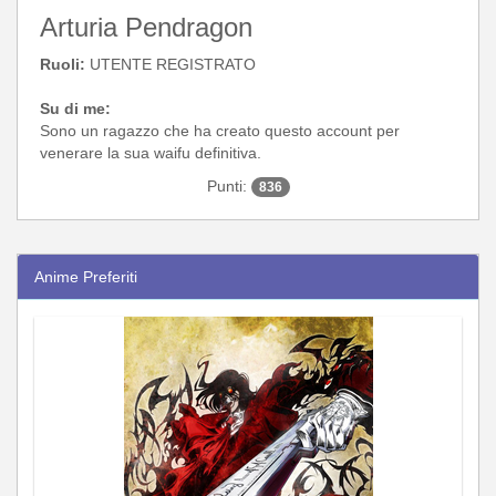
Arturia Pendragon
Ruoli:
UTENTE REGISTRATO
Su di me:
Sono un ragazzo che ha creato questo account per
venerare la sua waifu definitiva.
Punti:
836
Anime Preferiti