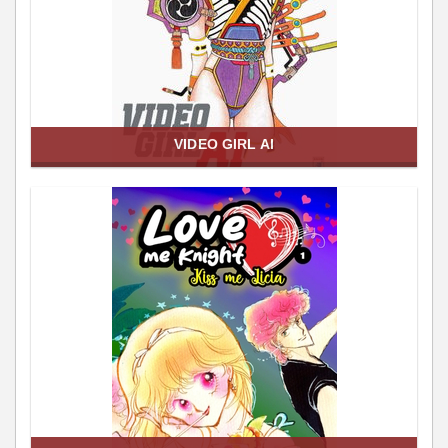
VIDEO GIRL AI