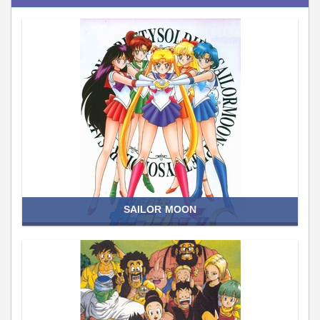
SAILOR MOON