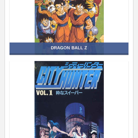
DRAGON BALL Z