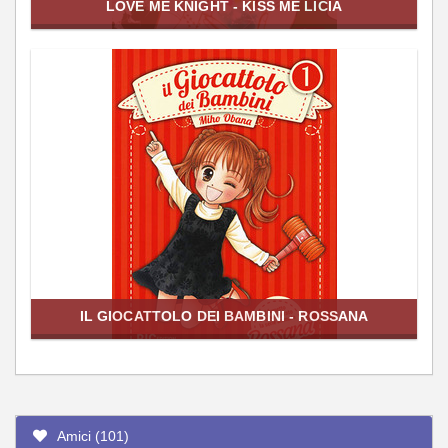
LOVE ME KNIGHT - KISS ME LICIA
IL GIOCATTOLO DEI BAMBINI - ROSSANA
Amici (101)