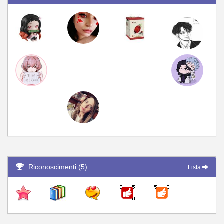
Riconoscimenti (5)
Lista