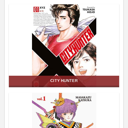
CITY HUNTER