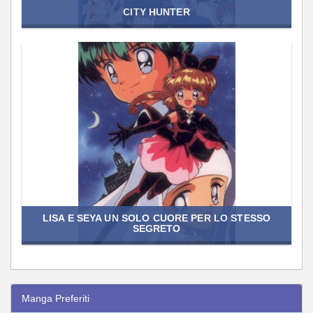
CITY HUNTER
LISA E SEYA UN SOLO CUORE PER LO STESSO
SEGRETO
Manga Preferiti