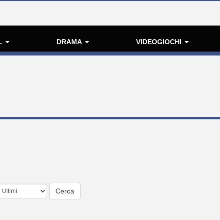
L
DRAMA
VIDEOGIOCHI