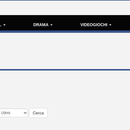
L
DRAMA
VIDEOGIOCHI