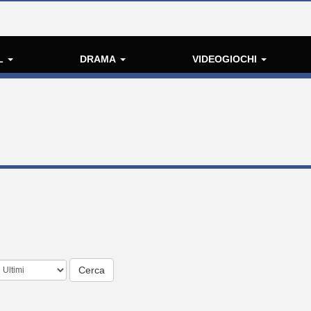
L
DRAMA
VIDEOGIOCHI