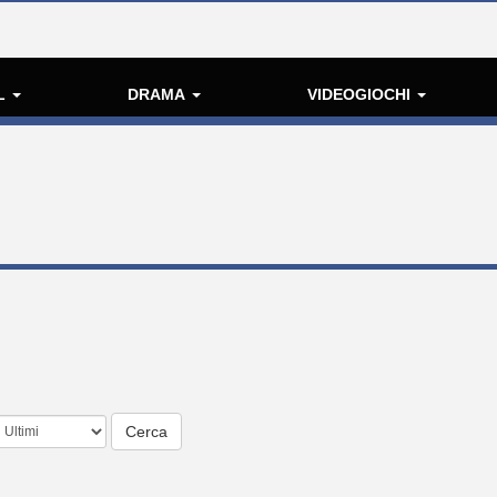
L
DRAMA
VIDEOGIOCHI