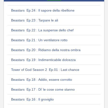
Beastars Ep.24 : Il sapore della ribellione
Beastars Ep.23 : Tarpare le ali
Beastars Ep.22 : La suspense dello chef
Beastars Ep.21 : Un ventilatore rotto
Beastars Ep.20 : Ridiamo della nostra ombra
Beastars Ep.19 : Indimenticabile dolcezza
Tower of God Season 2 Ep.01 : Last chance
Beastars Ep.18 : Addio, essere corrotto
Beastars Ep.17 : Di' le cose come stanno
Beastars Ep.16 : Il groviglio