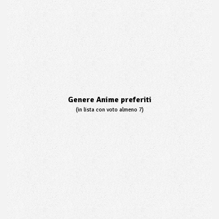
Genere Anime preferiti
(in lista con voto almeno 7)