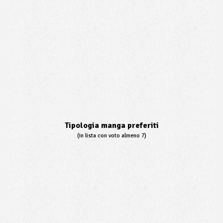
Tipologia manga preferiti
(in lista con voto almeno 7)