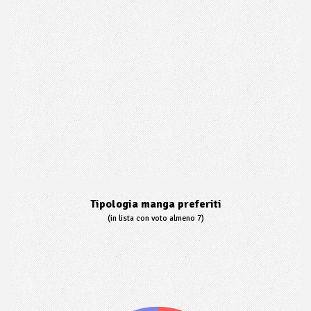
Tipologia manga preferiti
(in lista con voto almeno 7)