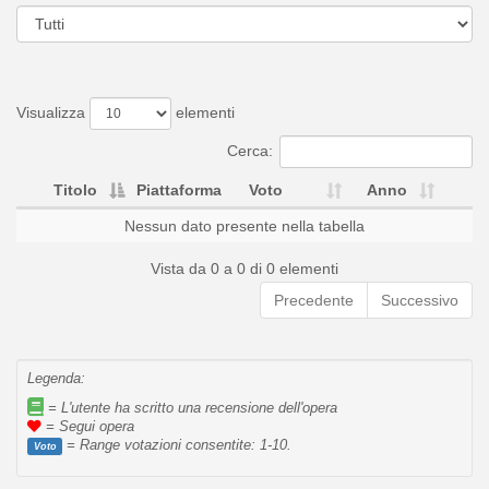
Visualizza
elementi
Cerca:
Titolo
Piattaforma
Voto
Anno
Nessun dato presente nella tabella
Vista da 0 a 0 di 0 elementi
Precedente
Successivo
Legenda:
= L'utente ha scritto una recensione dell'opera
= Segui opera
= Range votazioni consentite: 1-10.
Voto