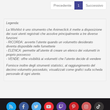
Precedente
1
Successivo
Legenda:
La Wishlist è uno strumento che Animeclick.it mette a disposizione
dei suoi utenti registrati che assolve principalmente a tre diverse
funzioni:
- RICORDA: avverte l’utente quando un volumetto desiderato
diventa disponibile nelle fumetterie
- ELENCA: permette all’utente di creare un elenco dei volumetti in
proprio possesso
- VENDE: offre visibilità ai volumetti che l’utente decide di vendere
Fornisce inoltre degli strumenti statistici, al raggiungimento del
decimo volumetto posseduto, visualizzati come grafici sulla scheda
personale di ogni utente.