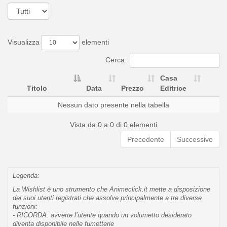
Visualizza
elementi
Cerca:
Casa
Titolo
Data
Prezzo
Editrice
Nessun dato presente nella tabella
Vista da 0 a 0 di 0 elementi
Precedente
Successivo
Legenda:
La Wishlist è uno strumento che Animeclick.it mette a disposizione
dei suoi utenti registrati che assolve principalmente a tre diverse
funzioni:
- RICORDA: avverte l’utente quando un volumetto desiderato
diventa disponibile nelle fumetterie