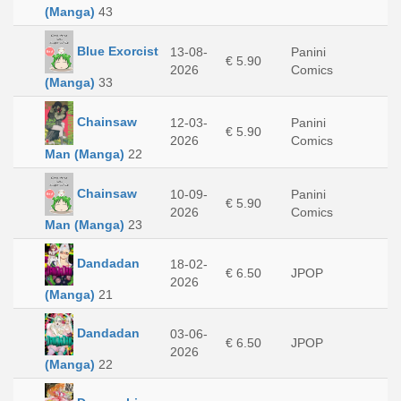
(Manga)
43
Blue Exorcist
13-08-
Panini
€ 5.90
2026
Comics
(Manga)
33
Chainsaw
12-03-
Panini
€ 5.90
2026
Comics
Man (Manga)
22
Chainsaw
10-09-
Panini
€ 5.90
2026
Comics
Man (Manga)
23
Dandadan
18-02-
€ 6.50
JPOP
2026
(Manga)
21
Dandadan
03-06-
€ 6.50
JPOP
2026
(Manga)
22