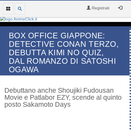
Registrati
BOX OFFICE GIAPPONE:
DETECTIVE CONAN TERZO,
DEBUTTA KIMI NO QUIZ,
DAL ROMANZO DI SATOSHI
OGAWA
Debuttano anche Shoujiki Fudousan
Movie e Patlabor EZY, scende al quinto
posto Sakamoto Days