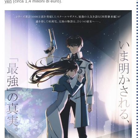
yen
(circa 1,4 milioni di euro).