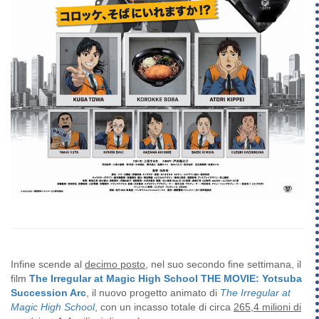
Infine scende al
decimo posto
, nel suo secondo fine settimana, il
film
The Irregular at Magic High School THE MOVIE: Yotsuba
Succession Arc
, il nuovo progetto animato di
The Irregular at
Magic High School
, con un incasso totale di circa
265,4 milioni di