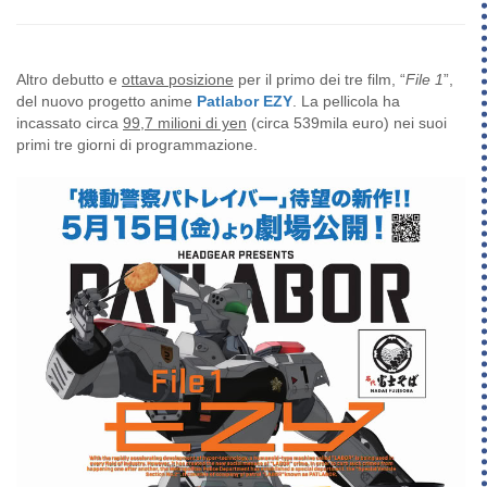
Altro debutto e
ottava posizione
per il primo dei tre film, “
File 1
”,
del nuovo progetto anime
Patlabor EZY
. La pellicola ha
incassato circa
99,7 milioni di yen
(circa 539mila euro) nei suoi
primi tre giorni di programmazione.