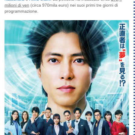
milioni di yen
(circa 970mila euro) nei suoi primi tre giorni di
programmazione.