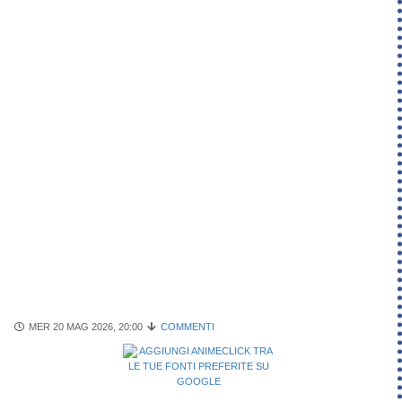
MER 20 MAG 2026, 20:00
COMMENTI