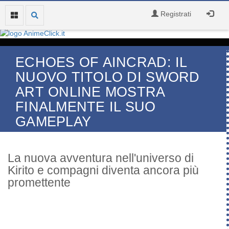
Registrati
ECHOES OF AINCRAD: IL
NUOVO TITOLO DI SWORD
ART ONLINE MOSTRA
FINALMENTE IL SUO
GAMEPLAY
La nuova avventura nell'universo di
Kirito e compagni diventa ancora più
promettente