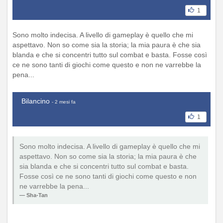
1
Sono molto indecisa. A livello di gameplay è quello che mi
aspettavo. Non so come sia la storia; la mia paura è che sia
blanda e che si concentri tutto sul combat e basta. Fosse così
ce ne sono tanti di giochi come questo e non ne varrebbe la
pena...
Bilancino
- 2 mesi fa
1
Sono molto indecisa. A livello di gameplay è quello che mi
aspettavo. Non so come sia la storia; la mia paura è che
sia blanda e che si concentri tutto sul combat e basta.
Fosse così ce ne sono tanti di giochi come questo e non
ne varrebbe la pena...
Sha-Tan