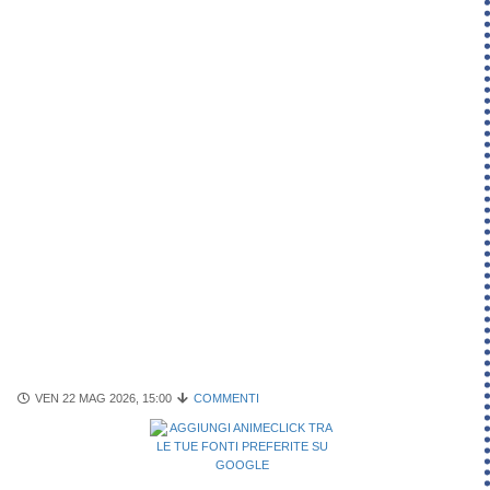
VEN 22 MAG 2026, 15:00
COMMENTI