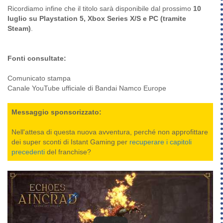
Ricordiamo infine che il titolo sarà disponibile dal prossimo
10
luglio su Playstation 5, Xbox Series X/S e PC (tramite
Steam)
.
Fonti consultate:
Comunicato stampa
Canale YouTube ufficiale di Bandai Namco Europe
Messaggio sponsorizzato:
Nell'attesa di questa nuova avventura, perché non approfittare
dei super sconti di Istant Gaming per
recuperare i capitoli
precedenti
del franchise?