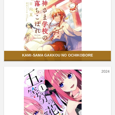
KAMI-SAMA GAKKOU NO OCHIKOBORE
2024