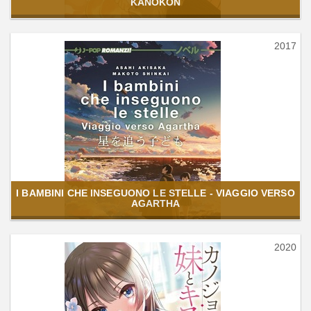
KANOKON
2017
I BAMBINI CHE INSEGUONO LE STELLE - VIAGGIO VERSO
AGARTHA
2020