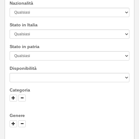
Nazionalità
Stato in Italia
Stato in patria
Disponibilità
Categoria
Genere