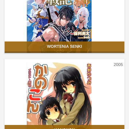
WORTENIA SENKI
2005