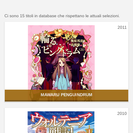
Ci sono 15 titoli in database che rispettano le attuali selezioni.
2011
MAWARU PENGUINDRUM
2010