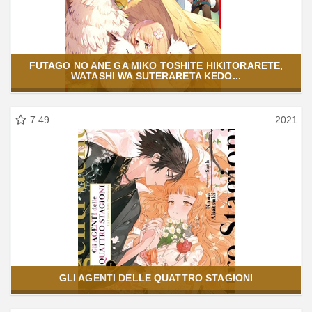
FUTAGO NO ANE GA MIKO TOSHITE HIKITORARETE,
WATASHI WA SUTERARETA KEDO...
7.49
2021
GLI AGENTI DELLE QUATTRO STAGIONI