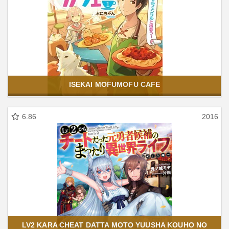
ISEKAI MOFUMOFU CAFE
6.86
2016
LV2 KARA CHEAT DATTA MOTO YUUSHA KOUHO NO