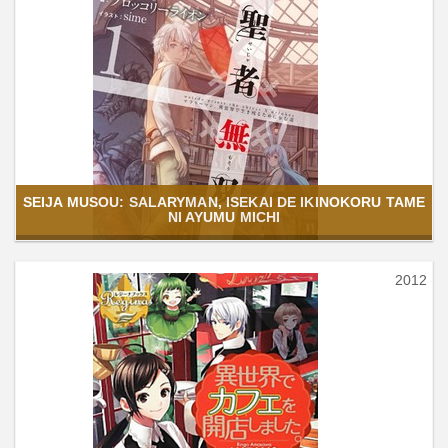
SEIJA MUSOU: SALARYMAN, ISEKAI DE IKINOKORU TAME
NI AYUMU MICHI
2012