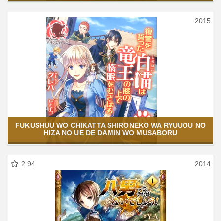
2015
FUKUSHUU WO CHIKATTA SHIRONEKO WA RYUUOU NO
HIZA NO UE DE DAMIN WO MUSABORU
2.94
2014