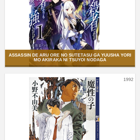
ASSASSIN DE ARU ORE NO SUTETASU GA YUUSHA YORI
MO AKIRAKA NI TSUYOI NODAGA
1992