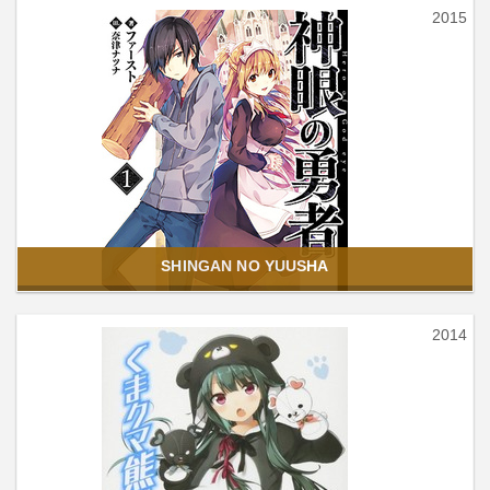
2015
SHINGAN NO YUUSHA
2014