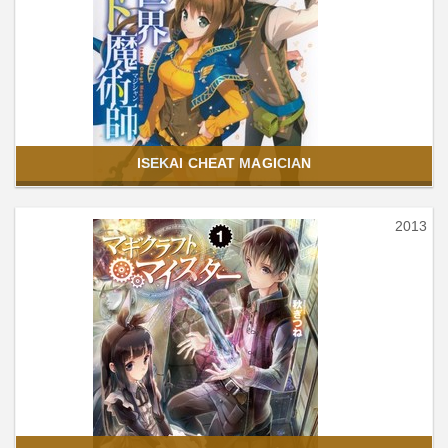
ISEKAI CHEAT MAGICIAN
2013