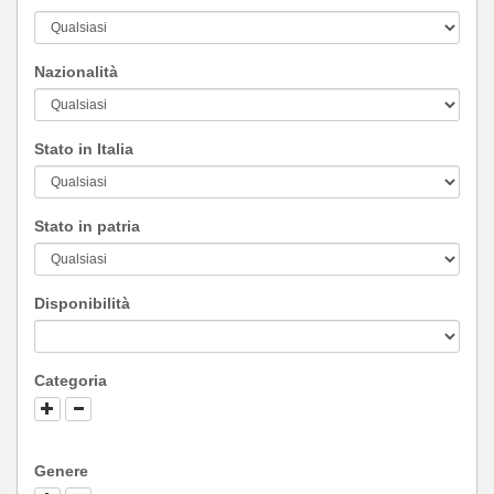
Nazionalità
Stato in Italia
Stato in patria
Disponibilità
Categoria
Genere