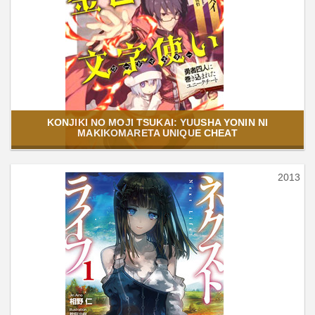
KONJIKI NO MOJI TSUKAI: YUUSHA YONIN NI
MAKIKOMARETA UNIQUE CHEAT
2013