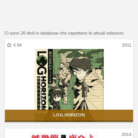
Ci sono 26 titoli in database che rispettano le attuali selezioni.
4.94
2011
LOG HORIZON
2014