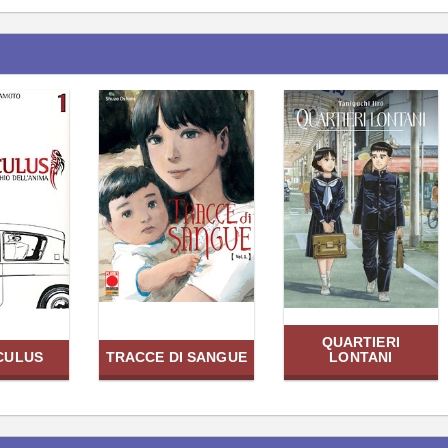
QUARTIERI
CULUS
TRACCE DI SANGUE
LONTANI