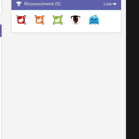
Riconoscimenti (5)
Lista