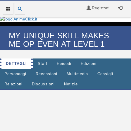
Registrati
MY UNIQUE SKILL MAKES
ME OP EVEN AT LEVEL 1
DETTAGLI
Staff
Episodi
Edizioni
Personaggi
Recensioni
Multimedia
Consigli
Relazioni
Discussioni
Notizie