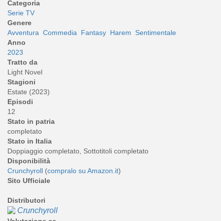
Categoria
Serie TV
Genere
Avventura
Commedia
Fantasy
Harem
Sentimentale
Anno
2023
Tratto da
Light Novel
Stagioni
Estate (2023)
Episodi
12
Stato in patria
completato
Stato in Italia
Doppiaggio completato, Sottotitoli completato
Disponibilità
Crunchyroll
(
compralo su Amazon.it
)
Sito Ufficiale
Distributori
Crunchyroll