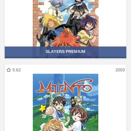
SLAYERS PREMIUM
5.62
2003