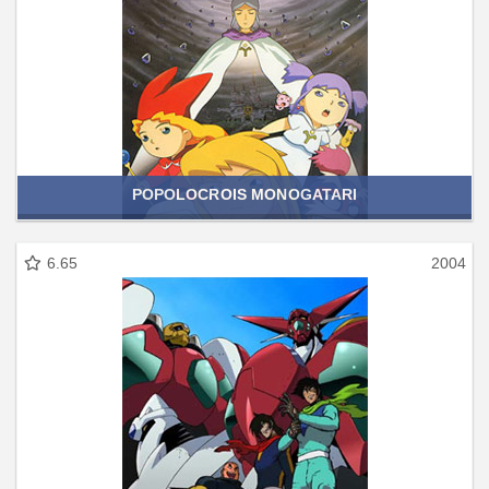
POPOLOCROIS MONOGATARI
6.65
2004