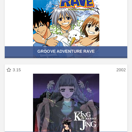
GROOVE ADVENTURE RAVE
3.15
2002