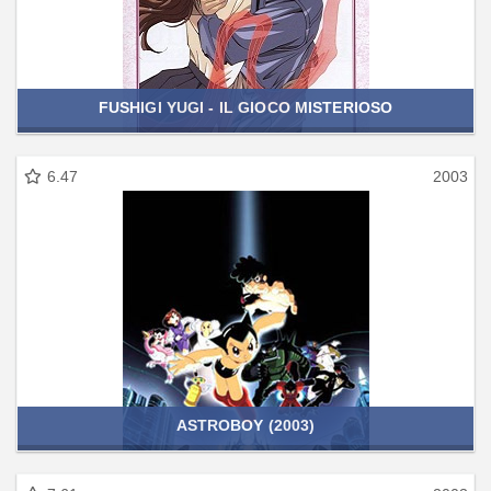
FUSHIGI YUGI - IL GIOCO MISTERIOSO
6.47
2003
ASTROBOY (2003)