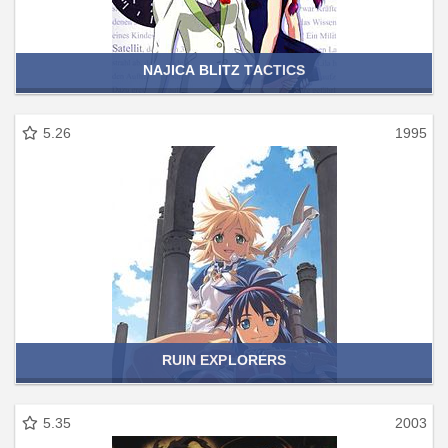
NAJICA BLITZ TACTICS
5.26
1995
RUIN EXPLORERS
5.35
2003