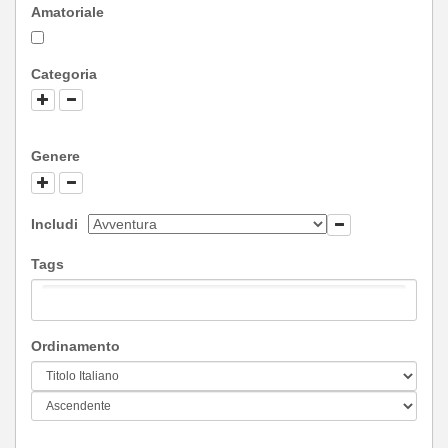
Amatoriale
Categoria
Genere
Includi
Tags
Ordinamento