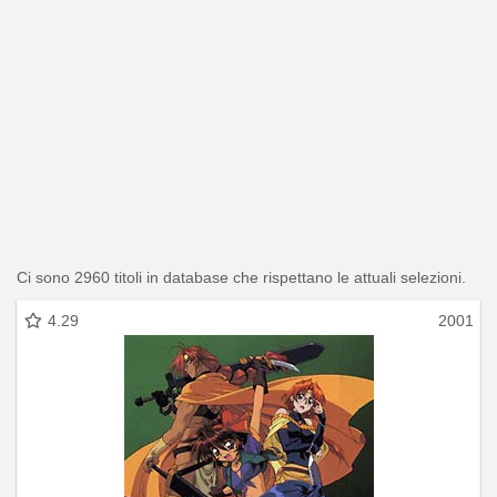
Ci sono 2960 titoli in database che rispettano le attuali selezioni.
4.29
2001