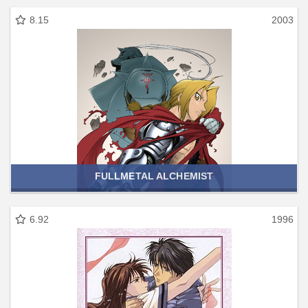
8.15
2003
FULLMETAL ALCHEMIST
6.92
1996