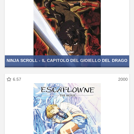
NINJA SCROLL - IL CAPITOLO DEL GIOIELLO DEL DRAGO
6.57
2000