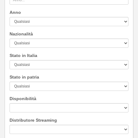
Anno
Nazionalità
Stato in Italia
Stato in patria
Disponibilità
Distributore Streaming