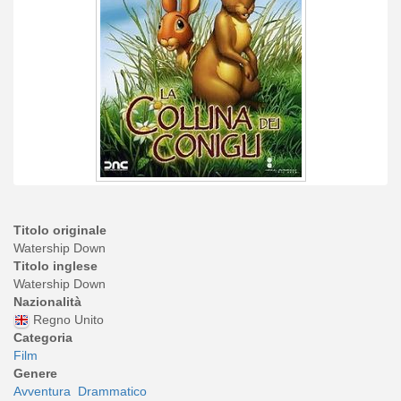
Titolo originale
Watership Down
Titolo inglese
Watership Down
Nazionalità
Regno Unito
Categoria
Film
Genere
Avventura
Drammatico