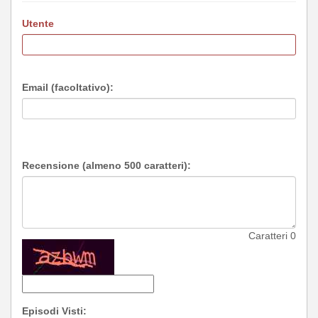
Utente
Email (facoltativo):
Recensione (almeno 500 caratteri):
Caratteri
0
Episodi Visti: