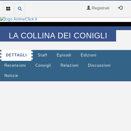
Registrati
LA COLLINA DEI CONIGLI
DETTAGLI
Staff
Episodi
Edizioni
Recensioni
Consigli
Relazioni
Discussioni
Notizie